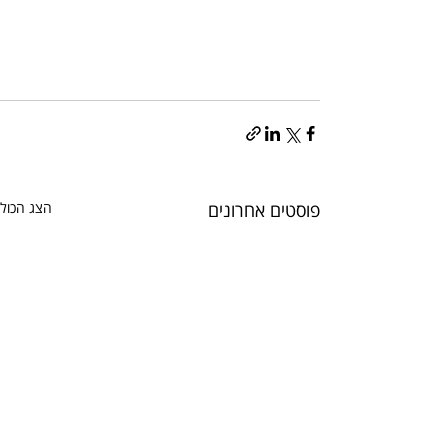
פוסטים אחרונים
הצג הכול