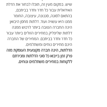
שיש. במקום מעין זה, תוכלו לבחור את הדלת 
האידאלית עבור כל חדר וחדר בביתכם, 
בהתאם לסוגה, סגנונה, עיצובה, החומר 
ממנו היא עשויה ועוד. דלתות מחסן היבואן 
הינה החברה הטובה ביותר לרכוש ממנה 
דלתות שליפליק במחירים הזולים ביותר עבור 
כל חדר וחדר בביתכם. המחירים של החברה 
הינם מחירים נוחים ומשתלמים.
הדלתות, הינה חברה מקצועית העוסקת מזה 
פרק זמן בייבוא כל סוגי הדלתות ומכירתם 
ללקוחות במחירים משתלמים ונוחים.