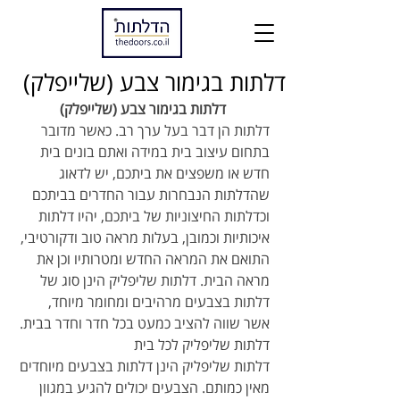
דלתות בגימור צבע (שלייפלק)
דלתות בגימור צבע (שלייפלק)
דלתות הן דבר בעל ערך רב. כאשר מדובר 
בתחום עיצוב בית במידה ואתם בונים בית 
חדש או משפצים את ביתכם, יש לדאוג 
שהדלתות הנבחרות עבור החדרים בביתכם 
וכדלתות החיצוניות של ביתכם, יהיו דלתות 
איכותיות וכמובן, בעלות מראה טוב ודקורטיבי, 
התואם את המראה החדש ומטרותיו וכן את 
מראה הבית. דלתות שליפליק הינן סוג של 
דלתות בצבעים מרהיבים ומחומר מיוחד, 
אשר שווה להציב כמעט בכל חדר וחדר בבית.
דלתות שליפליק לכל בית
דלתות שליפליק הינן דלתות בצבעים מיוחדים 
מאין כמותם. הצבעים יכולים להגיע במגוון 