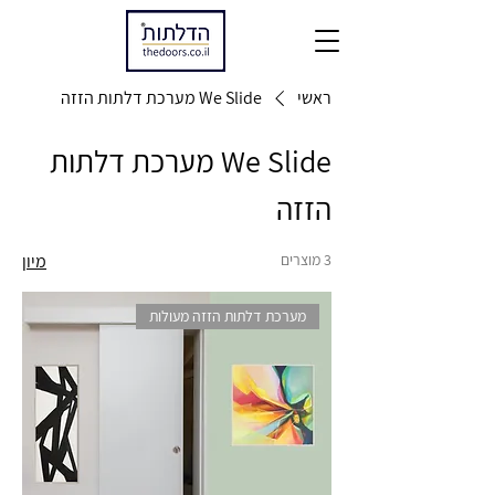
ראשי
We Slide מערכת דלתות הזזה
We Slide מערכת דלתות
הזזה
3 מוצרים
מיון
מערכת דלתות הזזה מעולות