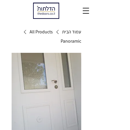
עמוד הבית
All Products
Panoramic