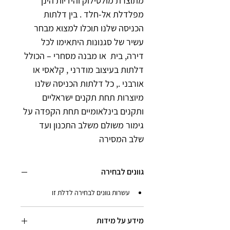
מתוצרת מולטילוק והידיות הינן 
מפלדלת אל-חלד .
בין דלתות 
הכניסה שלנו תוכלו למצוא מבחר 
עשיר של סגנונות היתאימו לכל 
דירה, בית  או מבנה מסחרי – הכולל 
דלתות בעיצוב מודרני , קלאסי או 
אורבני ., כל דלתות הכניסה שלנו 
מיוצרות תחת תקנים ישראליים 
ותקנים בינלאומיים תחת הקפדה על 
גימור משולם משלב התכנון ועד 
שלב המסירה
גוונים לבחירה
עשרות גוונים לבחירה לדלת זו
מידע על מידות