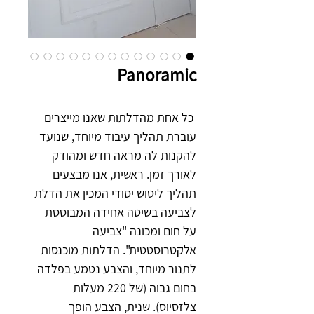
Panoramic
כל אחת מהדלתות שאנו מייצרים 
עוברת תהליך עיבוד מיוחד, שנועד 
להקנות לה מראה חדש ומהודק 
לאורך זמן. ראשית, אנו מבצעים 
תהליך ליטוש יסודי המכין את הדלת 
לצביעה בשיטה אחידה המבוססת 
על חום ומכונה "צביעה 
אלקטרוסטטית". הדלתות מוכנסות 
לתנור מיוחד, והצבע נטמע בפלדה 
בחום גבוה (של 220 מעלות 
צלזסיוס). שנית, הצבע הופך 