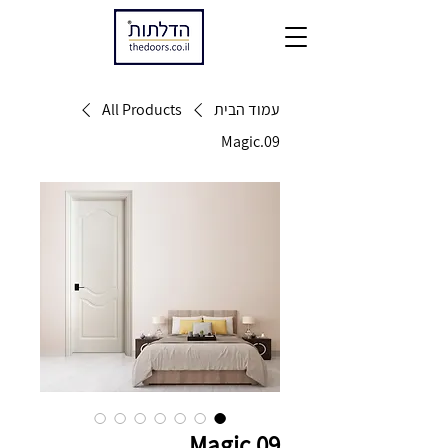
עמוד הבית
All Products
Magic.09
Magic.09