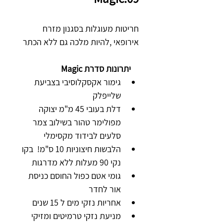
חריטות מעוגלות בסגנון מזרח 
אירופאי ,להיות מלכה גם ללא הכתר
    יתרונות סדרת 
Magic
גימור אקסקלוסיבי בצביעת 
שלייפלק
דלת בעובי 45 מ"מ יצוקה 
מפולימר טהור בשילוב צמר 
סלעים לבידוד מקסימלי
הלבשות חיצוניות 10 ס"מ!  בקו 
נקי 90 מעלות ללא מדרגות
גומי אטם כפול החוסם כניסת 
אור לחדר
אחריות נזקי מים ל 15 שנים
מניעת נזקי טרמיטים ומזיקי 