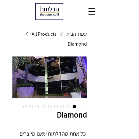
עמוד הבית
All Products
Diamond
Diamond
כל אחת מהדלתות שאנו מייצרים 