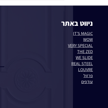
ניווט באתר
IT'S MAGIC
WOW
VERY SPECIAL
THE ZED
WE SLIDE
REAL STEEL
LOUVRE
פרזול
עודפים