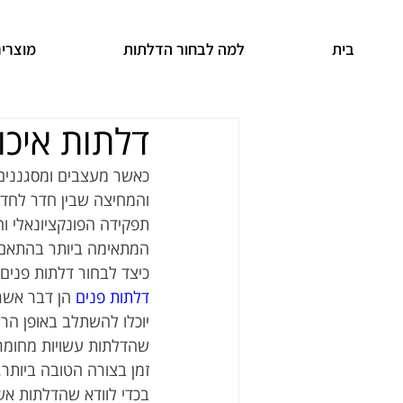
בית
למה לבחור הדלתות
מוצרי
דלתות איכו
כאשר מעצבים ומסגננים
והמחיצה שבין חדר לחדר
תפקידה הפונקציונאלי ו
המתאימה ביותר בהתאם ל
כיצד לבחור דלתות פנים 
דלתות פנים
 הן דבר אשר
יוכלו להשתלב באופן הרמו
שהדלתות עשויות מחומרים
זמן בצורה הטובה ביותר. 
בכדי לוודא שהדלתות אש