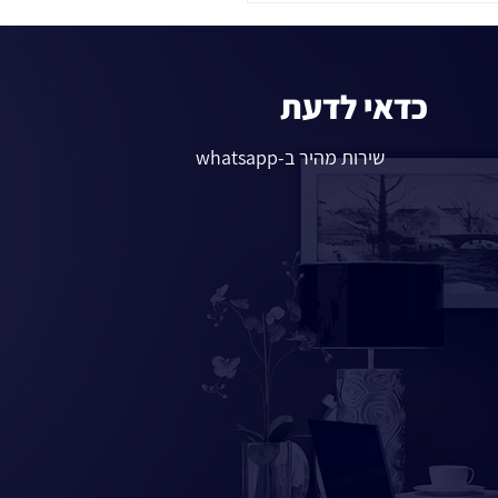
כדאי לדעת
שירות מהיר ב-whatsapp