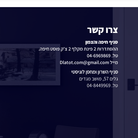
צרו קשר
סניף חיפה והצפון
ההסתדרות 2 פינת מקלף 2 צ'ק פוסט חיפה.
טל. 04-6969869
מייל Dlatot.com@gmail.com
סניף השרון ומחסן לוגיסטי
גלים 57, מושב מגדים
טל. 04-8449969