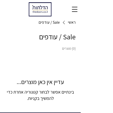
ראשי
Sale / עודפים
Sale / עודפים
{0} מוצרים
עדיין אין כאן מוצרים...
בינתיים אפשר לבחור קטגוריה אחרת כדי
להמשיך בקניות.