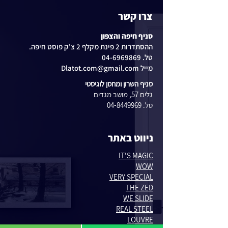
צרו קשר
סניף חיפה והצפון
ההסתדרות 2 פינת מקלף 2 צ'ק פוסט חיפה.
טל. 04-6969869
מייל Dlatot.com@gmail.com
סניף השרון ומחסן לוגיסטי
גלים 57, מושב מגדים
טל. 04-8449969
ניווט באתר
IT'S MAGIC
WOW
VERY SPECIAL
THE ZED
WE SLIDE
REAL STEEL
LOUVRE